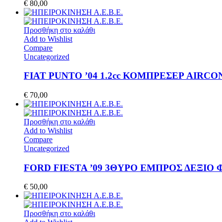
€
80,00
Προσθήκη στο καλάθι
Add to Wishlist
Compare
Uncategorized
FIAT PUNTO ’04 1.2cc ΚΟΜΠΡΕΣΕΡ AIRCO
€
70,00
Προσθήκη στο καλάθι
Add to Wishlist
Compare
Uncategorized
FORD FIESTA ’09 3ΘΥΡΟ ΕΜΠΡΟΣ ΔΕΞΙΟ
€
50,00
Προσθήκη στο καλάθι