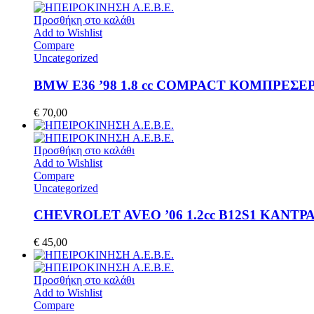
Προσθήκη στο καλάθι
Add to Wishlist
Compare
Uncategorized
BMW E36 ’98 1.8 cc COMPACT ΚΟΜΠΡΕΣΕΡ
€
70,00
Προσθήκη στο καλάθι
Add to Wishlist
Compare
Uncategorized
CHEVROLET AVEO ’06 1.2cc B12S1 ΚΑΝΤΡ
€
45,00
Προσθήκη στο καλάθι
Add to Wishlist
Compare