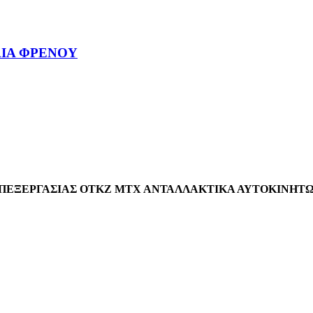
ΤΛΙΑ ΦΡΕΝΟΥ
ΕΠΕΞΕΡΓΑΣΙΑΣ ΟΤΚΖ ΜΤΧ ΑΝΤΑΛΛΑΚΤΙΚΑ ΑΥΤΟΚΙΝΗΤ