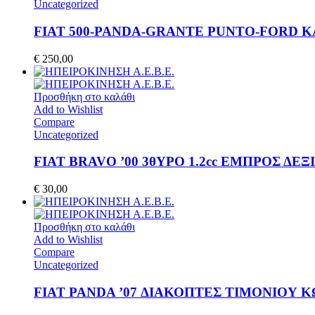
Uncategorized
FIAT 500-PANDA-GRANTE PUNTO-FORD KA 
€
250,00
Προσθήκη στο καλάθι
Add to Wishlist
Compare
Uncategorized
FIAT BRAVO ’00 3θΥΡΟ 1.2cc ΕΜΠΡΟΣ Δ
€
30,00
Προσθήκη στο καλάθι
Add to Wishlist
Compare
Uncategorized
FIAT PANDA ’07 ΔΙΑΚΟΠΤΕΣ ΤΙΜΟΝΙΟΥ ΚΩ